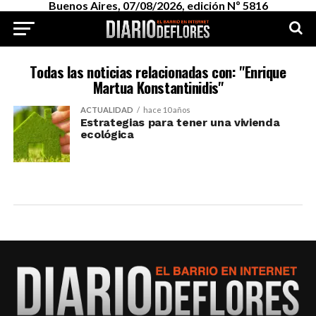
Buenos Aires, 07/08/2026, edición Nº 5816
Todas las noticias relacionadas con: "Enrique
Martua Konstantinidis"
ACTUALIDAD
hace 10 años
Estrategias para tener una vivienda
ecológica