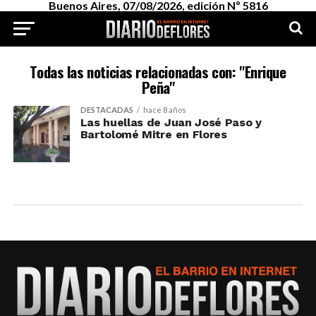
Buenos Aires, 07/08/2026, edición Nº 5816
Todas las noticias relacionadas con: "Enrique
Peña"
DESTACADAS
hace 8 años
Las huellas de Juan José Paso y
Bartolomé Mitre en Flores