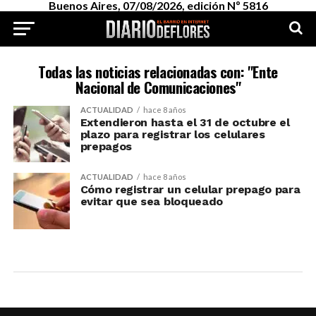
Buenos Aires, 07/08/2026, edición Nº 5816
Todas las noticias relacionadas con: "Ente
Nacional de Comunicaciones"
ACTUALIDAD
hace 8 años
Extendieron hasta el 31 de octubre el
plazo para registrar los celulares
prepagos
ACTUALIDAD
hace 8 años
Cómo registrar un celular prepago para
evitar que sea bloqueado