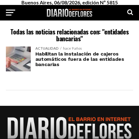
Buenos Aires, 06/08/2026, edición Nº 5815
Todas las noticias relacionadas con: "entidades
bancarias"
ACTUALIDAD
hace 9 años
Habilitan la instalación de cajeros
automáticos fuera de las entidades
bancarias