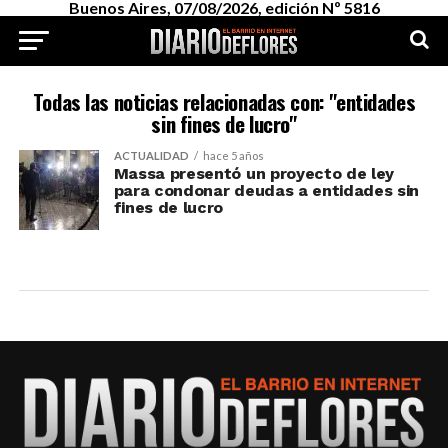
Buenos Aires, 07/08/2026, edición Nº 5816
Todas las noticias relacionadas con: "entidades
sin fines de lucro"
ACTUALIDAD
hace 5 años
Massa presentó un proyecto de ley
para condonar deudas a entidades sin
fines de lucro