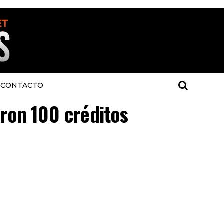
CONTACTO
aron 100 créditos