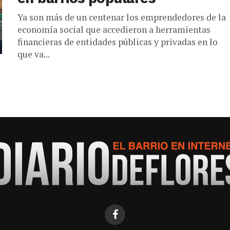
Ya son más de un centenar los emprendedores de la
economía social que accedieron a herramientas
financieras de entidades públicas y privadas en lo
que va...