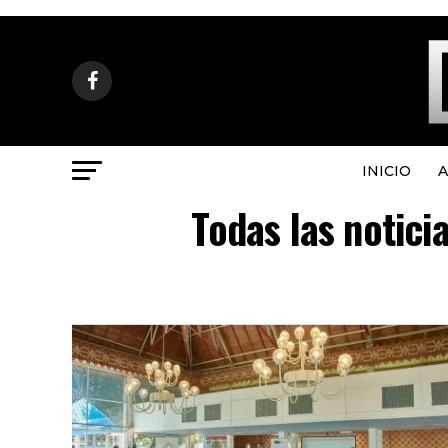
INICIO
A
Todas las notici