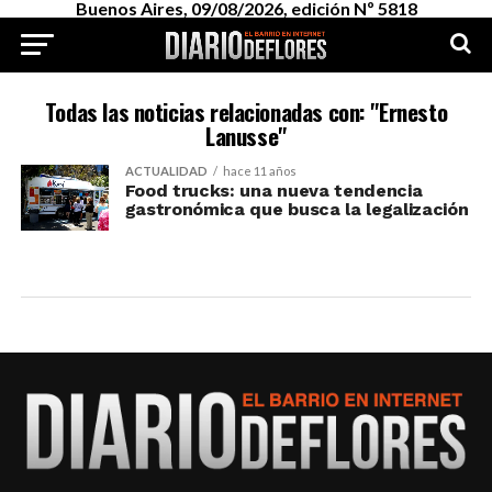
Buenos Aires, 09/08/2026, edición Nº 5818
Todas las noticias relacionadas con: "Ernesto
Lanusse"
ACTUALIDAD
hace 11 años
Food trucks: una nueva tendencia
gastronómica que busca la legalización