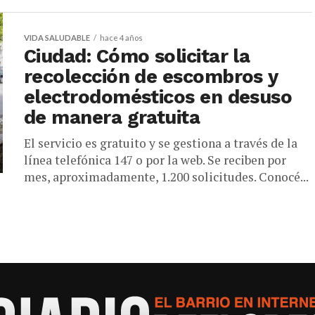
VIDA SALUDABLE
hace 4 años
Ciudad: Cómo solicitar la
recolección de escombros y
electrodomésticos en desuso
de manera gratuita
El servicio es gratuito y se gestiona a través de la
línea telefónica 147 o por la web. Se reciben por
mes, aproximadamente, 1.200 solicitudes. Conocé...