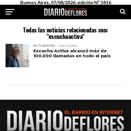
Buenos Aires, 07/08/2026, edición Nº 5816
Todas las noticias relacionadas con:
"escuchaactiva"
ACTUALIDAD
hace 2 años
Escucha Activa alcanzó más de
100.000 llamadas en todo el país