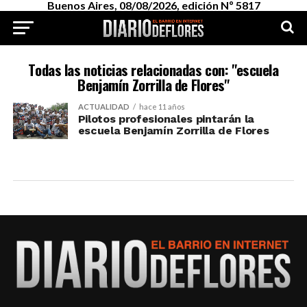
Buenos Aires, 08/08/2026, edición Nº 5817
Todas las noticias relacionadas con: "escuela
Benjamín Zorrilla de Flores"
ACTUALIDAD
hace 11 años
Pilotos profesionales pintarán la
escuela Benjamín Zorrilla de Flores