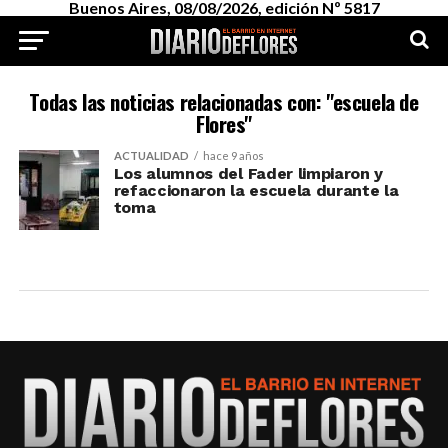
Buenos Aires, 08/08/2026, edición Nº 5817
Todas las noticias relacionadas con: "escuela de
Flores"
ACTUALIDAD
hace 9 años
Los alumnos del Fader limpiaron y
refaccionaron la escuela durante la
toma