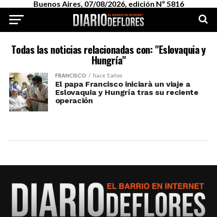
Buenos Aires, 07/08/2026, edición Nº 5816
Todas las noticias relacionadas con: "Eslovaquia y
Hungría"
FRANCISCO
hace 5 años
El papa Francisco iniciarà un viaje a
Eslovaquia y Hungría tras su reciente
operación