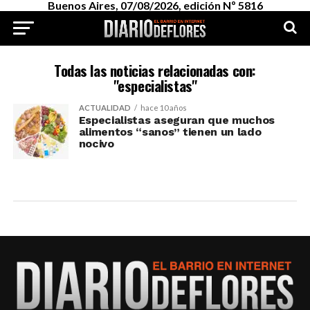
Buenos Aires, 07/08/2026, edición Nº 5816
Todas las noticias relacionadas con:
"especialistas"
ACTUALIDAD
hace 10 años
Especialistas aseguran que muchos
alimentos “sanos” tienen un lado
nocivo