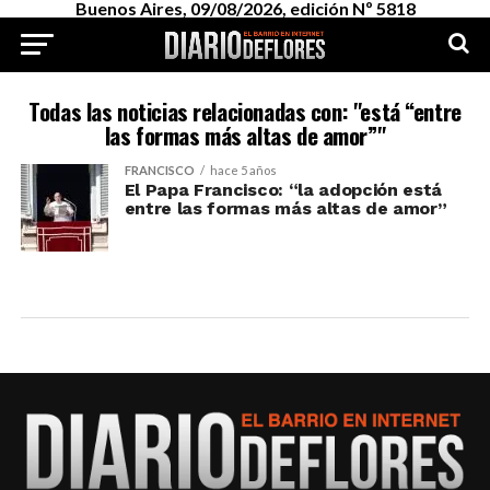
Buenos Aires, 09/08/2026, edición Nº 5818
Todas las noticias relacionadas con: "está “entre
las formas más altas de amor”"
FRANCISCO
hace 5 años
El Papa Francisco: “la adopción está
entre las formas más altas de amor”