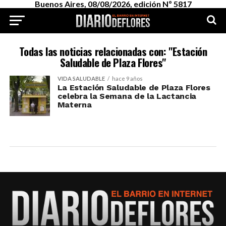
Buenos Aires, 08/08/2026, edición Nº 5817
Todas las noticias relacionadas con: "Estación
Saludable de Plaza Flores"
VIDA SALUDABLE
hace 9 años
La Estación Saludable de Plaza Flores
celebra la Semana de la Lactancia
Materna