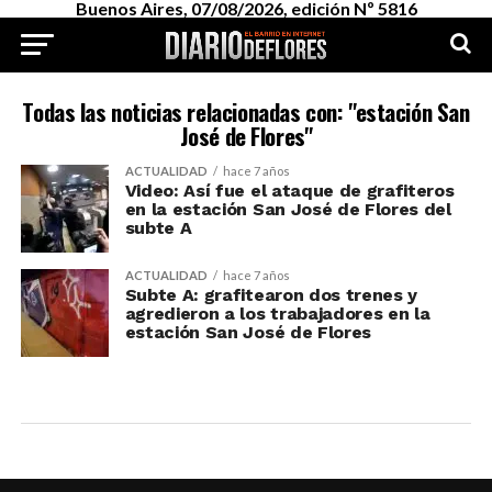
Buenos Aires, 07/08/2026, edición Nº 5816
Todas las noticias relacionadas con: "estación San
José de Flores"
ACTUALIDAD
hace 7 años
Video: Así fue el ataque de grafiteros
en la estación San José de Flores del
subte A
ACTUALIDAD
hace 7 años
Subte A: grafitearon dos trenes y
agredieron a los trabajadores en la
estación San José de Flores