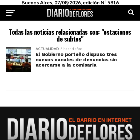
Buenos Aires, 07/08/2026, edición Nº 5816
Todas las noticias relacionadas con: "estaciones
de subtes"
ACTUALIDAD
hace 4 años
El Gobierno porteño dispuso tres
nuevos canales de denuncias sin
acercarse a la comisaría