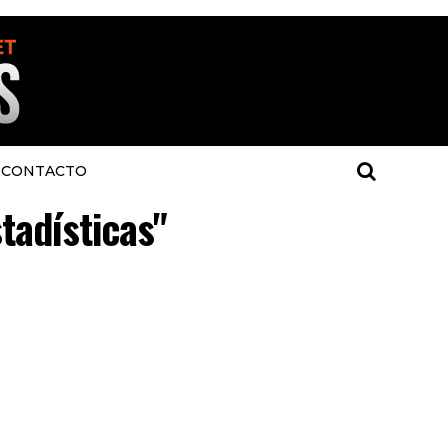
CONTACTO
tadísticas"