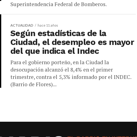
Superintendencia Federal de Bomberos.
ACTUALIDAD
hace 11 años
Según estadísticas de la
Ciudad, el desempleo es mayor
del que indica el Indec
Para el gobierno porteño, en la Ciudad la
desocupación alcanzó el 8,4% en el primer
trimestre, contra el 5,3% informado por el INDEC.
(Barrio de Flores)...