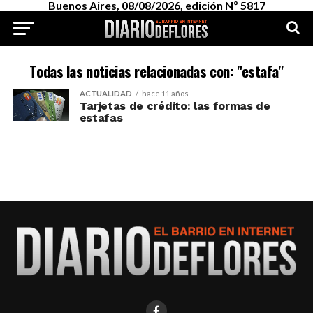
Buenos Aires, 08/08/2026, edición Nº 5817
Todas las noticias relacionadas con: "estafa"
ACTUALIDAD
hace 11 años
Tarjetas de crédito: las formas de
estafas