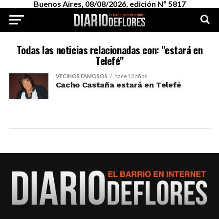
Buenos Aires, 08/08/2026, edición Nº 5817
Todas las noticias relacionadas con: "estará en
Telefé"
VECINOS FAMOSOS
hace 12 años
Cacho Castaña estará en Telefé