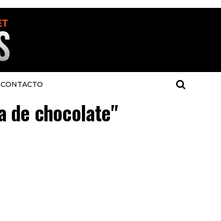
CONTACTO
ua de chocolate"