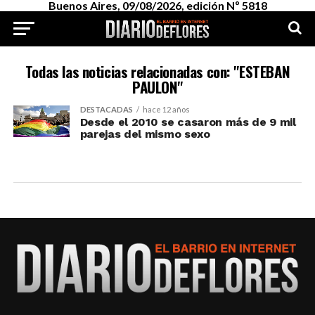
Buenos Aires, 09/08/2026, edición Nº 5818
Todas las noticias relacionadas con: "ESTEBAN
PAULON"
DESTACADAS
hace 12 años
Desde el 2010 se casaron más de 9 mil
parejas del mismo sexo