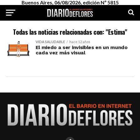
Buenos Aires, 06/08/2026, edición Nº 5815
Todas las noticias relacionadas con: "Estima"
VIDA SALUDABLE
hace 12 años
El miedo a ser invisibles en un mundo
cada vez más visual