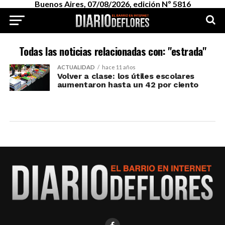
Buenos Aires, 07/08/2026, edición Nº 5816
Todas las noticias relacionadas con: "estrada"
ACTUALIDAD
hace 11 años
Volver a clase: los útiles escolares
aumentaron hasta un 42 por ciento