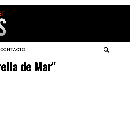
CONTACTO
rella de Mar"