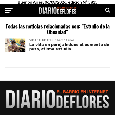
Buenos Aires, 06/08/2026, edición Nº 5815
Todas las noticias relacionadas con: "Estudio de la
Obesidad"
VIDA SALUDABLE
hace 11 años
La vida en pareja induce al aumento de
peso, afirma estudio