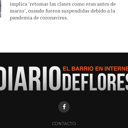
implica "retomar las clases como eran antes de
marzo", cuando fueron suspendidas debido a la
pandemia de coronavirus.
CONTACTO