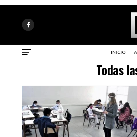
INICIO
A
Todas la