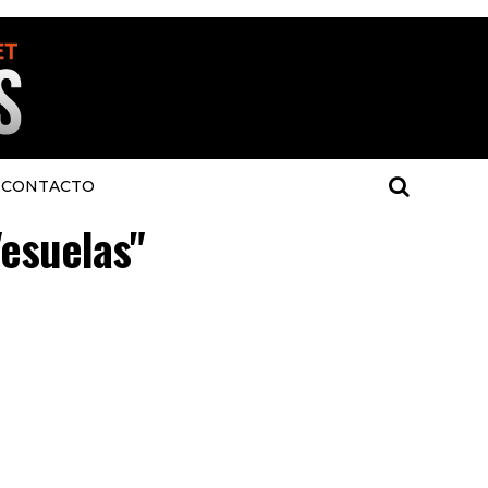
CONTACTO
"esuelas"