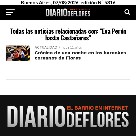
Buenos Aires, 07/08/2026, edición Nº 5816
Todas las noticias relacionadas con: "Eva Perón
hasta Castañares"
ACTUALIDAD
hace 11 años
Crónica de una noche en los karaokes
coreanos de Flores