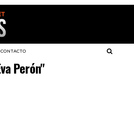
CONTACTO
Eva Perón"