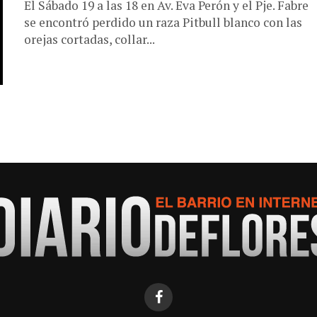
El Sábado 19 a las 18 en Av. Eva Perón y el Pje. Fabre
se encontró perdido un raza Pitbull blanco con las
orejas cortadas, collar...