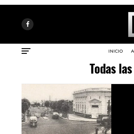
INICIO
A
Todas las