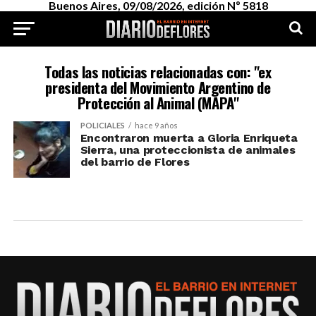
Buenos Aires, 09/08/2026, edición Nº 5818
Todas las noticias relacionadas con: "ex
presidenta del Movimiento Argentino de
Protección al Animal (MAPA"
POLICIALES
hace 9 años
Encontraron muerta a Gloria Enriqueta
Sierra, una proteccionista de animales
del barrio de Flores