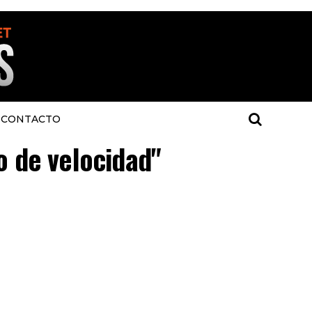
CONTACTO
o de velocidad"