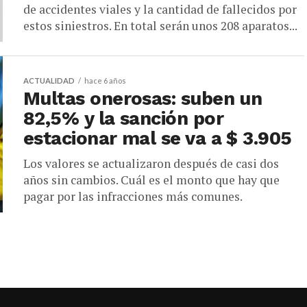
de accidentes viales y la cantidad de fallecidos por
estos siniestros. En total serán unos 208 aparatos...
ACTUALIDAD
hace 6 años
Multas onerosas: suben un
82,5% y la sanción por
estacionar mal se va a $ 3.905
Los valores se actualizaron después de casi dos
años sin cambios. Cuál es el monto que hay que
pagar por las infracciones más comunes.