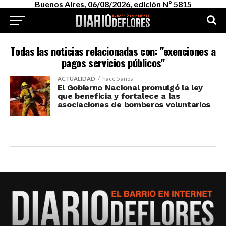
Buenos Aires, 06/08/2026, edición Nº 5815
Todas las noticias relacionadas con: "exenciones a
pagos servicios públicos"
ACTUALIDAD
hace 5 años
El Gobierno Nacional promulgó la ley
que beneficia y fortalece a las
asociaciones de bomberos voluntarios