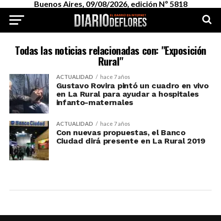
Buenos Aires, 09/08/2026, edición Nº 5818
Todas las noticias relacionadas con: "Exposición
Rural"
ACTUALIDAD
hace 7 años
Gustavo Rovira pintó un cuadro en vivo
en La Rural para ayudar a hospitales
infanto-maternales
ACTUALIDAD
hace 7 años
Con nuevas propuestas, el Banco
Ciudad dirá presente en La Rural 2019