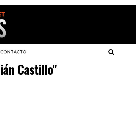
CONTACTO
ián Castillo"