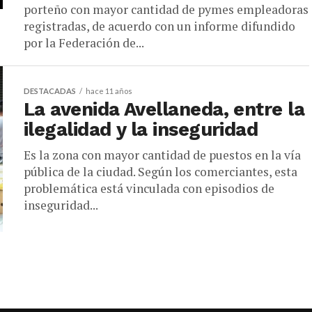
porteño con mayor cantidad de pymes empleadoras
registradas, de acuerdo con un informe difundido
por la Federación de...
DESTACADAS
hace 11 años
La avenida Avellaneda, entre la
ilegalidad y la inseguridad
Es la zona con mayor cantidad de puestos en la vía
pública de la ciudad. Según los comerciantes, esta
problemática está vinculada con episodios de
inseguridad...