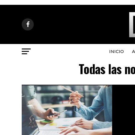
INICIO
A
Todas las no