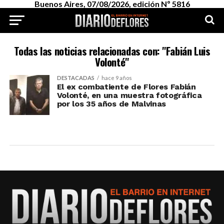
Buenos Aires, 07/08/2026, edición Nº 5816
Todas las noticias relacionadas con: "Fabián Luis
Volonté"
DESTACADAS
hace 9 años
El ex combatiente de Flores Fabián
Volonté, en una muestra fotográfica
por los 35 años de Malvinas