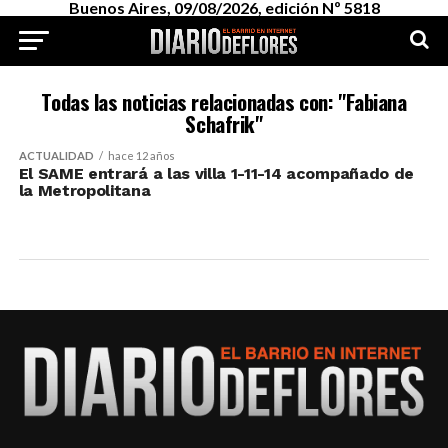
Buenos Aires, 09/08/2026, edición Nº 5818
Todas las noticias relacionadas con: "Fabiana
Schafrik"
ACTUALIDAD
hace 12 años
El SAME entrará a las villa 1-11-14 acompañado de
la Metropolitana