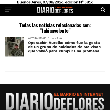
Buenos Aires, 07/08/2026, edición Nº 5816
Todas las noticias relacionadas con:
"fabianvolonte"
ACTUALIDAD
hace 1 año
Operación Aurelia: cómo fue la gesta
de un grupo de soldados de Malvinas
que volvió para cumplir una promesa