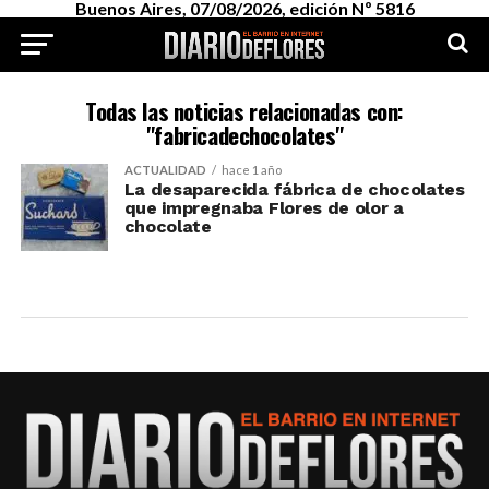
Buenos Aires, 07/08/2026, edición Nº 5816
Todas las noticias relacionadas con:
"fabricadechocolates"
ACTUALIDAD
hace 1 año
La desaparecida fábrica de chocolates
que impregnaba Flores de olor a
chocolate