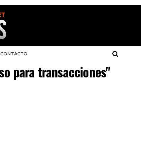
CONTACTO
uso para transacciones"