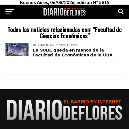
Buenos Aires, 06/08/2026, edición Nº 5815
Todas las noticias relacionadas con: "Facultad de
Ciencias Económicas"
ACTUALIDAD
hace 12 años
La SUBE queda en manos de la
Facultad de Económicas de la UBA