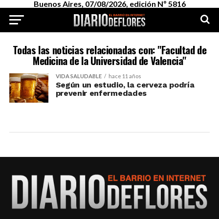
Buenos Aires, 07/08/2026, edición Nº 5816
Todas las noticias relacionadas con: "Facultad de
Medicina de la Universidad de Valencia"
VIDA SALUDABLE
hace 11 años
Según un estudio, la cerveza podría
prevenir enfermedades