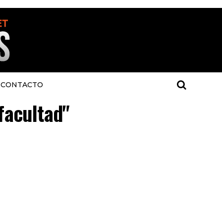
CONTACTO
"facultad"