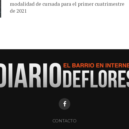
modalidad de cursada para el primer cuatrimestre
de 2021
CONTACTO