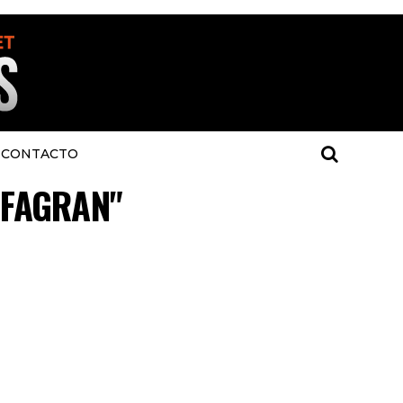
CONTACTO
 "FAGRAN"