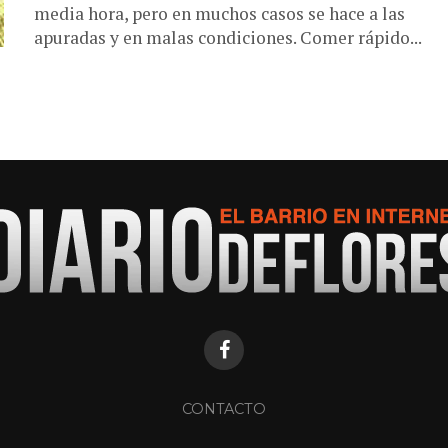
media hora, pero en muchos casos se hace a las
apuradas y en malas condiciones. Comer rápido...
CONTACTO