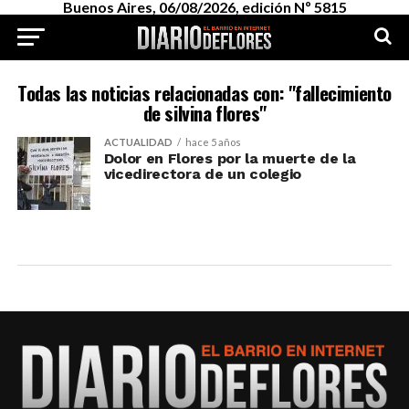
Buenos Aires, 06/08/2026, edición Nº 5815
Todas las noticias relacionadas con: "fallecimiento
de silvina flores"
ACTUALIDAD
hace 5 años
Dolor en Flores por la muerte de la
vicedirectora de un colegio