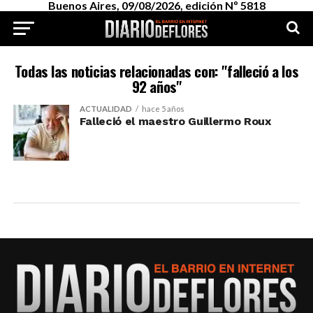
Buenos Aires, 09/08/2026, edición Nº 5818
Todas las noticias relacionadas con: "falleció a los
92 años"
ACTUALIDAD
hace 5 años
Falleció el maestro Guillermo Roux