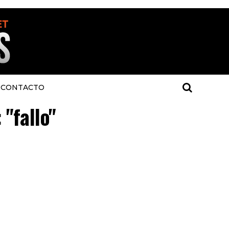
CONTACTO
 "fallo"