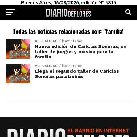
Buenos Aires, 06/08/2026, edición Nº 5815
Todas las noticias relacionadas con: "familia"
ACTUALIDAD
hace 11 años
Nueva edición de Caricias Sonoras, un
taller de juegos y música para la
familia
ACTUALIDAD
hace 11 años
Llega el segundo taller de Caricias
Sonoras para bebés