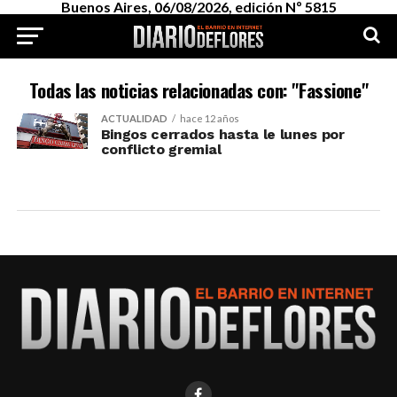
Buenos Aires, 06/08/2026, edición Nº 5815
Todas las noticias relacionadas con: "Fassione"
ACTUALIDAD
hace 12 años
Bingos cerrados hasta le lunes por
conflicto gremial