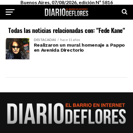
Buenos Aires, 07/08/2026, edición Nº 5816
Todas las noticias relacionadas con: "Fede Kane"
DESTACADAS
hace 11 años
Realizaron un mural homenaje a Pappo
en Avenida Directorio