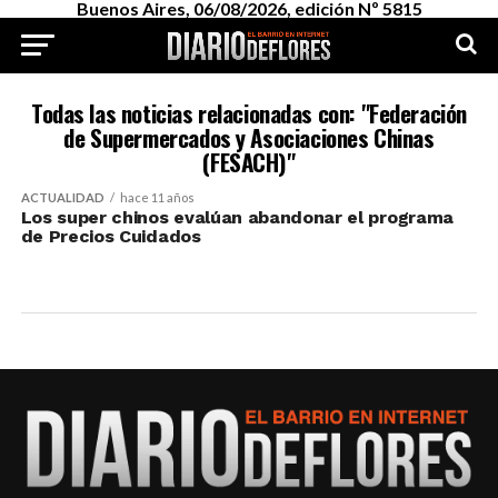
Buenos Aires, 06/08/2026, edición Nº 5815
Todas las noticias relacionadas con: "Federación
de Supermercados y Asociaciones Chinas
(FESACH)"
ACTUALIDAD
hace 11 años
Los super chinos evalúan abandonar el programa
de Precios Cuidados